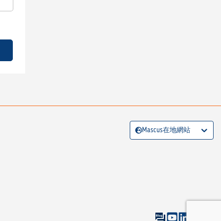
Mascus在地網站