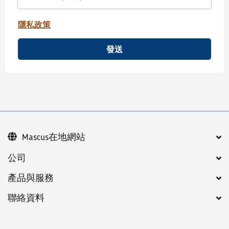
隱私政策
發送
Mascus在地網站
公司
產品與服務
聯絡資料