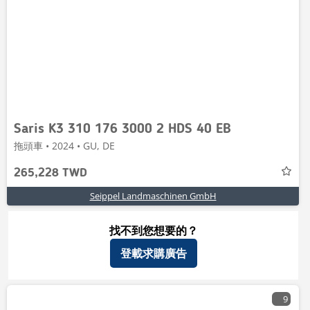
Saris K3 310 176 3000 2 HDS 40 EB
拖頭車 • 2024 • GU, DE
265,228 TWD
Seippel Landmaschinen GmbH
找不到您想要的？
登載求購廣告
9