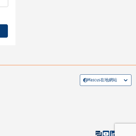
Mascus在地網站