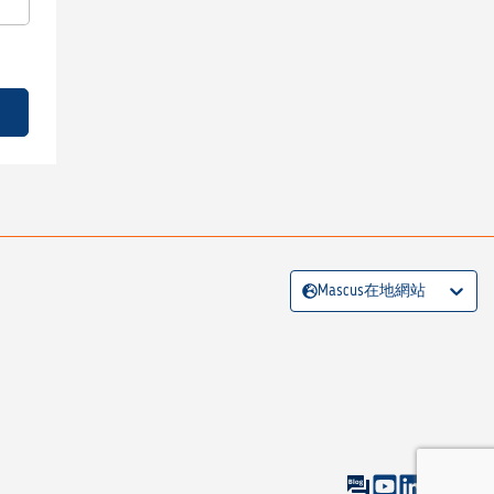
Mascus在地網站