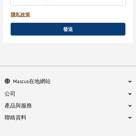
隱私政策
發送
Mascus在地網站
公司
產品與服務
聯絡資料