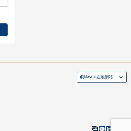
Mascus在地網站