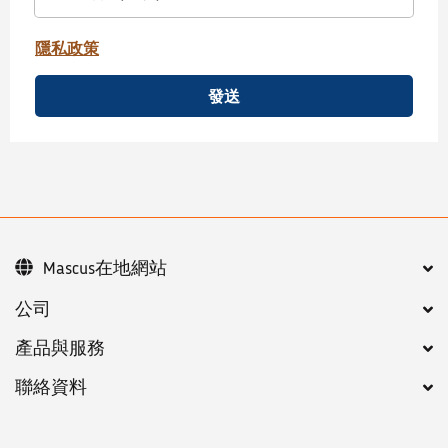
隱私政策
發送
Mascus在地網站
公司
產品與服務
聯絡資料