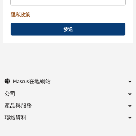
隱私政策
發送
Mascus在地網站
公司
產品與服務
聯絡資料