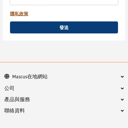
隱私政策
發送
Mascus在地網站
公司
產品與服務
聯絡資料