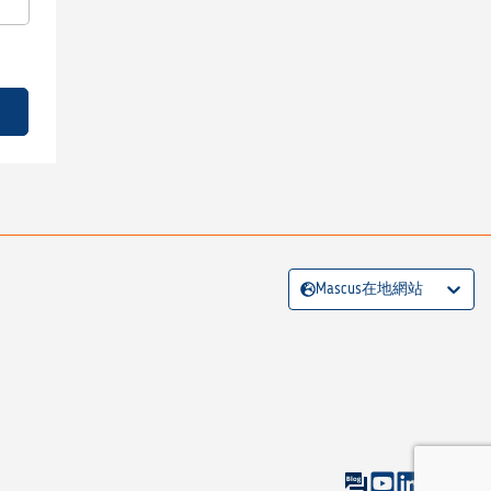
Mascus在地網站