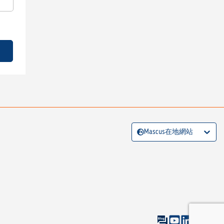
Mascus在地網站