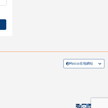
Mascus在地網站