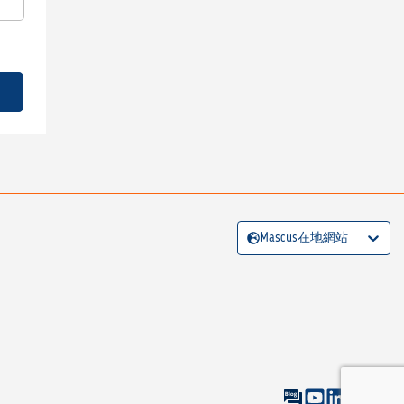
Mascus在地網站