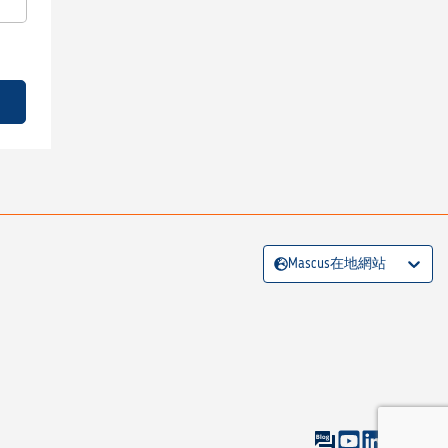
Mascus在地網站