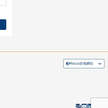
Mascus在地網站