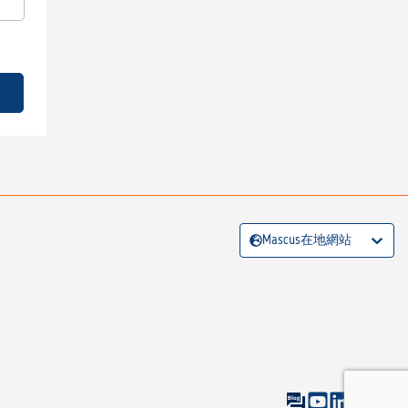
Mascus在地網站