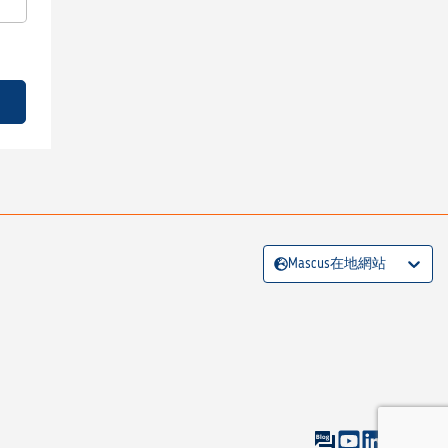
Mascus在地網站