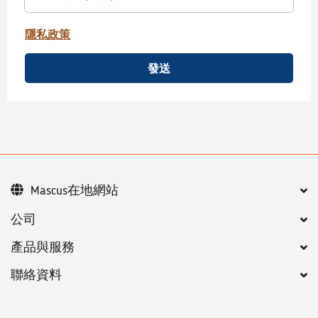
隱私政策
發送
Mascus在地網站
公司
產品與服務
聯絡資料