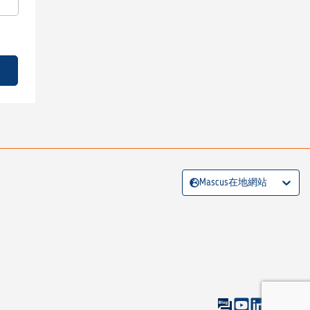
Mascus在地網站