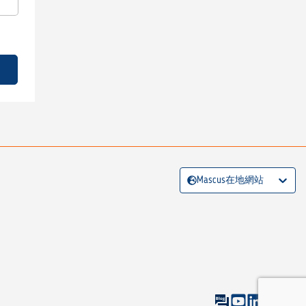
Mascus在地網站