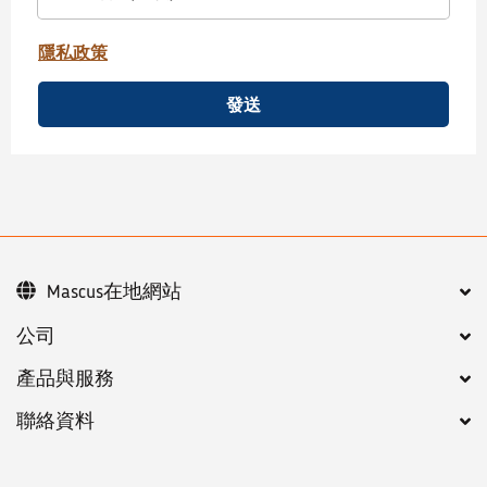
隱私政策
發送
Mascus在地網站
公司
產品與服務
聯絡資料