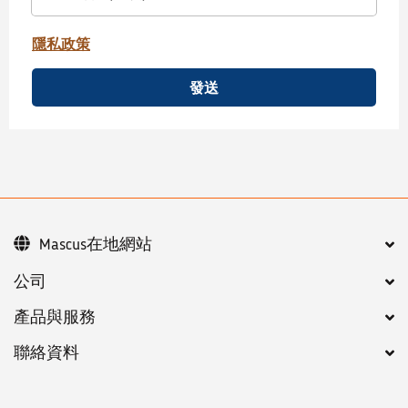
隱私政策
發送
Mascus在地網站
公司
產品與服務
聯絡資料