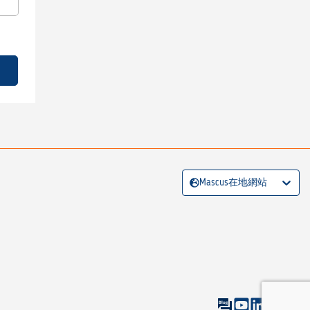
Mascus在地網站