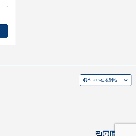
Mascus在地網站