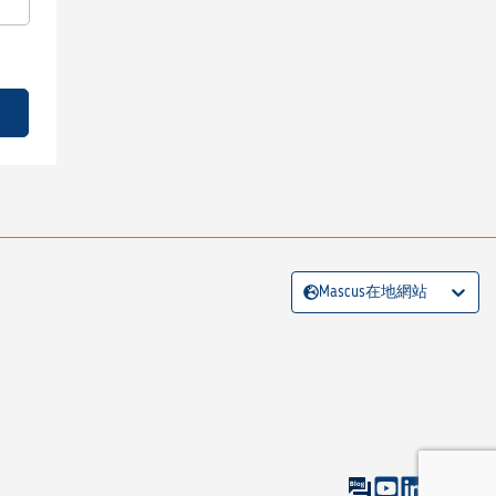
Mascus在地網站