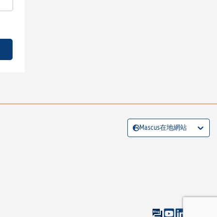
Mascus在地網站