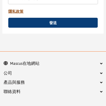
隱私政策
發送
Mascus在地網站
公司
產品與服務
聯絡資料