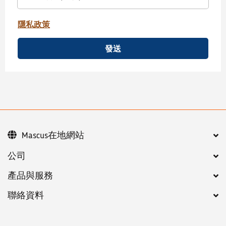
隱私政策
發送
Mascus在地網站
公司
產品與服務
聯絡資料