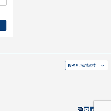
Mascus在地網站