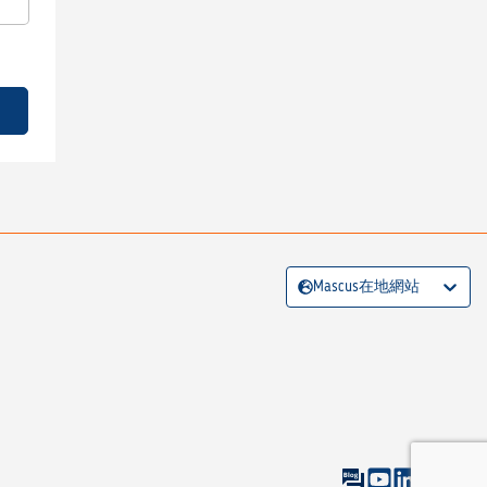
Mascus在地網站