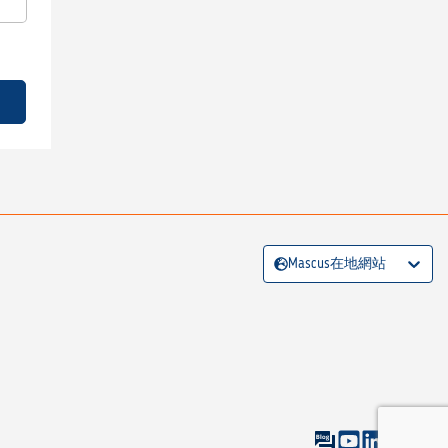
Mascus在地網站