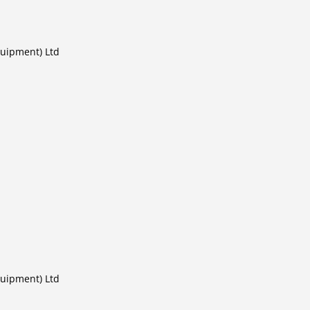
uipment) Ltd
uipment) Ltd