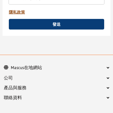
隱私政策
發送
Mascus在地網站
公司
產品與服務
聯絡資料