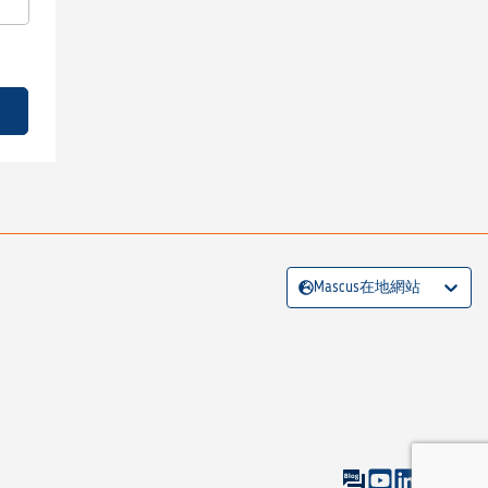
Mascus在地網站