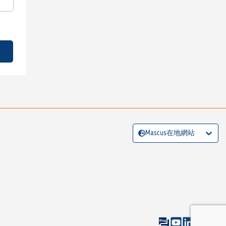
Mascus在地網站