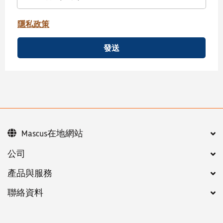
隱私政策
發送
Mascus在地網站
公司
產品與服務
聯絡資料