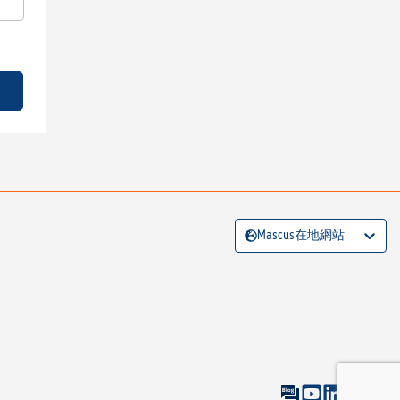
Mascus在地網站